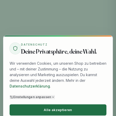
DATENSCHUTZ
Deine Privatsphäre, deine Wahl.
Wir verwenden Cookies, um unseren Shop zu betreiben
und – mit deiner Zustimmung – die Nutzung zu
analysieren und Marketing auszuspielen. Du kannst
deine Auswahl jederzeit ändern. Mehr in der
Datenschutzerklärung
.
Einstellungen anpassen
Alle akzeptieren