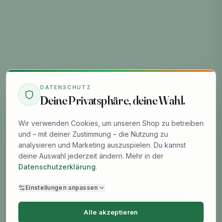
DATENSCHUTZ
Deine Privatsphäre, deine Wahl.
Wir verwenden Cookies, um unseren Shop zu betreiben
und – mit deiner Zustimmung – die Nutzung zu
analysieren und Marketing auszuspielen. Du kannst
deine Auswahl jederzeit ändern. Mehr in der
Datenschutzerklärung
.
Einstellungen anpassen
Alle akzeptieren