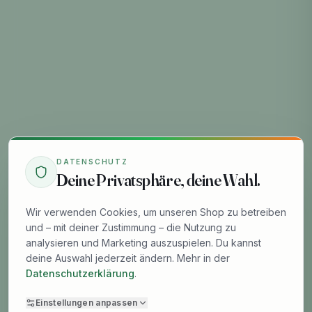
DATENSCHUTZ
Deine Privatsphäre, deine Wahl.
Wir verwenden Cookies, um unseren Shop zu betreiben
und – mit deiner Zustimmung – die Nutzung zu
analysieren und Marketing auszuspielen. Du kannst
deine Auswahl jederzeit ändern. Mehr in der
Datenschutzerklärung
.
Einstellungen anpassen