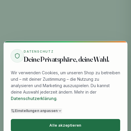
DATENSCHUTZ
Deine Privatsphäre, deine Wahl.
Wir verwenden Cookies, um unseren Shop zu betreiben
und – mit deiner Zustimmung – die Nutzung zu
analysieren und Marketing auszuspielen. Du kannst
deine Auswahl jederzeit ändern. Mehr in der
Datenschutzerklärung
.
Einstellungen anpassen
Alle akzeptieren