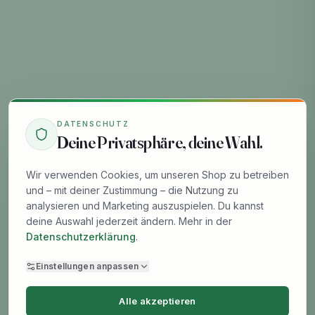
DATENSCHUTZ
Deine Privatsphäre, deine Wahl.
Wir verwenden Cookies, um unseren Shop zu betreiben
und – mit deiner Zustimmung – die Nutzung zu
analysieren und Marketing auszuspielen. Du kannst
deine Auswahl jederzeit ändern. Mehr in der
Datenschutzerklärung
.
Einstellungen anpassen
Alle akzeptieren